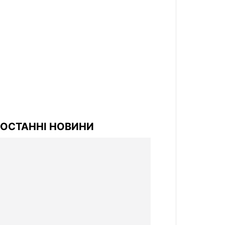
ОСТАННІ НОВИНИ