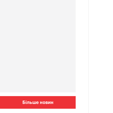
Більше новин