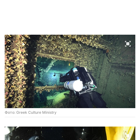
Фото: Greek Culture Ministry