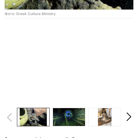
Фото: Greek Culture Ministry