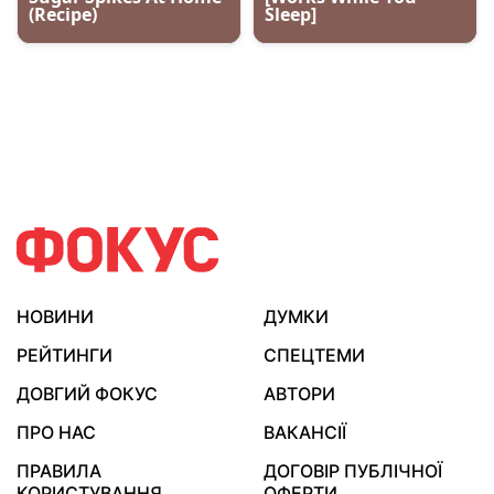
НОВИНИ
ДУМКИ
РЕЙТИНГИ
СПЕЦТЕМИ
ДОВГИЙ ФОКУС
АВТОРИ
ПРО НАС
ВАКАНСІЇ
ПРАВИЛА
ДОГОВІР ПУБЛІЧНОЇ
КОРИСТУВАННЯ
ОФЕРТИ