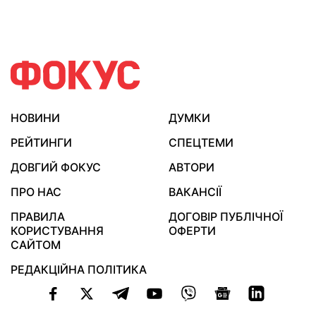
НОВИНИ
ДУМКИ
РЕЙТИНГИ
СПЕЦТЕМИ
ДОВГИЙ ФОКУС
АВТОРИ
ПРО НАС
ВАКАНСІЇ
ПРАВИЛА
ДОГОВІР ПУБЛІЧНОЇ
КОРИСТУВАННЯ
ОФЕРТИ
САЙТОМ
РЕДАКЦІЙНА ПОЛІТИКА