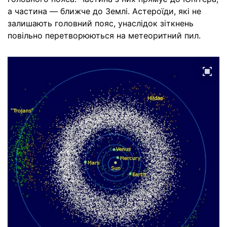
а частина — ближче до Землі. Астероїди, які не
залишають головний пояс, унаслідок зіткнень
повільно перетворюються на метеоритний пил.