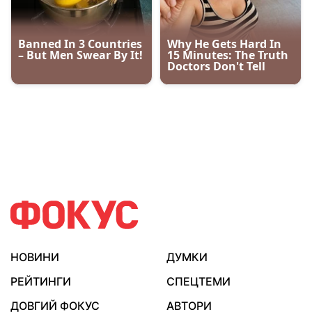
НОВИНИ
ДУМКИ
РЕЙТИНГИ
СПЕЦТЕМИ
ДОВГИЙ ФОКУС
АВТОРИ