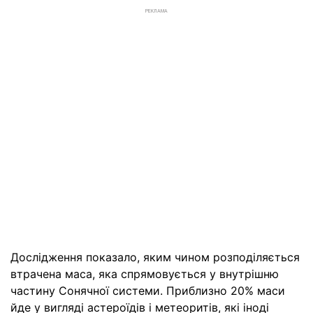
РЕКЛАМА
Дослідження показало, яким чином розподіляється
втрачена маса, яка спрямовується у внутрішню
частину Сонячної системи. Приблизно 20% маси
йде у вигляді астероїдів і метеоритів, які іноді