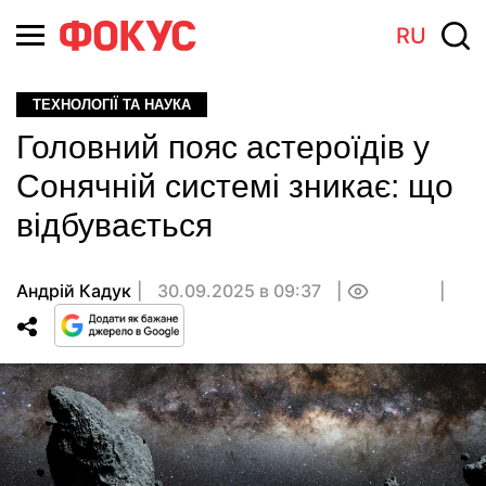
RU
ТЕХНОЛОГІЇ ТА НАУКА
Головний пояс астероїдів у
Сонячній системі зникає: що
відбувається
Андрій Кадук
30.09.2025 в 09:37
0