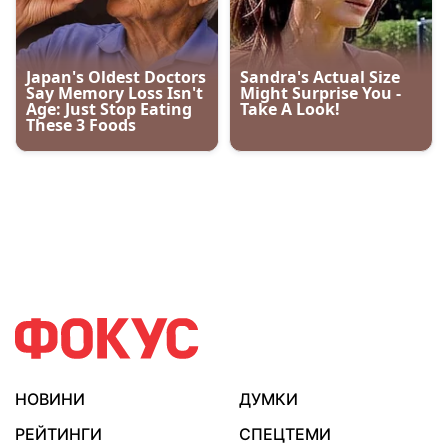
НОВИНИ
ДУМКИ
РЕЙТИНГИ
СПЕЦТЕМИ