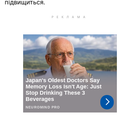
підвищиться.