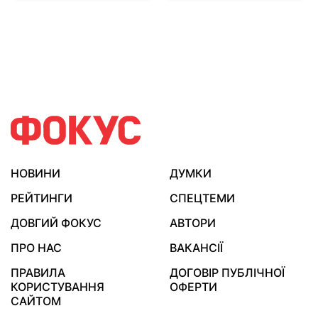
НОВИНИ
ДУМКИ
РЕЙТИНГИ
СПЕЦТЕМИ
ДОВГИЙ ФОКУС
АВТОРИ
ПРО НАС
ВАКАНСІЇ
ПРАВИЛА
ДОГОВІР ПУБЛІЧНОЇ
КОРИСТУВАННЯ
ОФЕРТИ
САЙТОМ