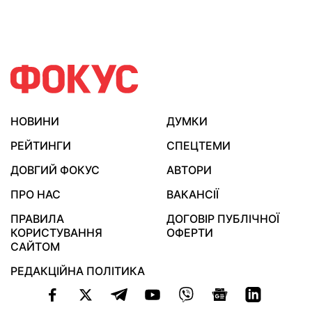
НОВИНИ
ДУМКИ
РЕЙТИНГИ
СПЕЦТЕМИ
ДОВГИЙ ФОКУС
АВТОРИ
ПРО НАС
ВАКАНСІЇ
ПРАВИЛА
ДОГОВІР ПУБЛІЧНОЇ
КОРИСТУВАННЯ
ОФЕРТИ
САЙТОМ
РЕДАКЦІЙНА ПОЛІТИКА