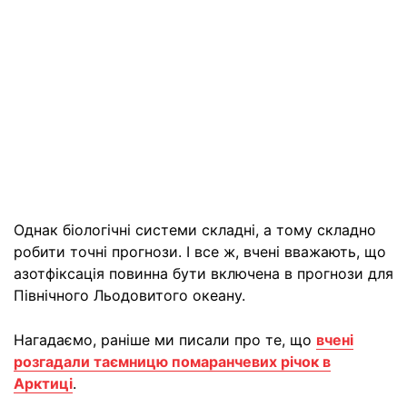
Однак біологічні системи складні, а тому складно
робити точні прогнози. І все ж, вчені вважають, що
азотфіксація повинна бути включена в прогнози для
Північного Льодовитого океану.
Нагадаємо, раніше ми писали про те, що
вчені
розгадали таємницю помаранчевих річок в
Арктиці
.