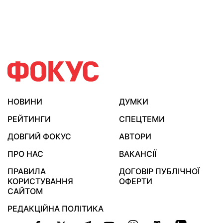
НОВИНИ
ДУМКИ
РЕЙТИНГИ
СПЕЦТЕМИ
ДОВГИЙ ФОКУС
АВТОРИ
ПРО НАС
ВАКАНСІЇ
ПРАВИЛА
ДОГОВІР ПУБЛІЧНОЇ
КОРИСТУВАННЯ
ОФЕРТИ
САЙТОМ
РЕДАКЦІЙНА ПОЛІТИКА