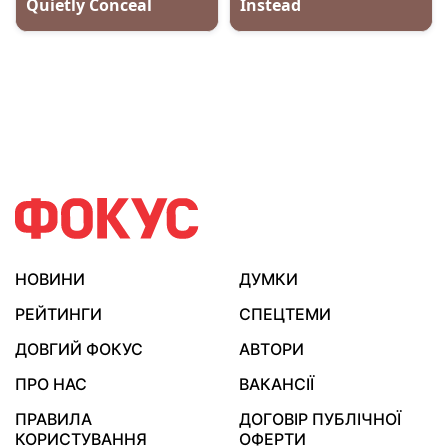
НОВИНИ
ДУМКИ
РЕЙТИНГИ
СПЕЦТЕМИ
ДОВГИЙ ФОКУС
АВТОРИ
ПРО НАС
ВАКАНСІЇ
ПРАВИЛА
ДОГОВІР ПУБЛІЧНОЇ
КОРИСТУВАННЯ
ОФЕРТИ