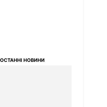
ОСТАННІ НОВИНИ