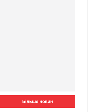
Більше новин