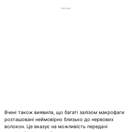
РЕКЛАМА
Вчені також виявила, що багаті залізом макрофаги
розташовані неймовірно близько до нервових
волокон. Це вказує на можливість передачі