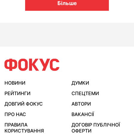
Більше
НОВИНИ
ДУМКИ
РЕЙТИНГИ
СПЕЦТЕМИ
ДОВГИЙ ФОКУС
АВТОРИ
ПРО НАС
ВАКАНСІЇ
ПРАВИЛА
ДОГОВІР ПУБЛІЧНОЇ
КОРИСТУВАННЯ
ОФЕРТИ