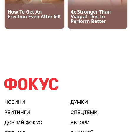
НОВИНИ
ДУМКИ
РЕЙТИНГИ
СПЕЦТЕМИ
ДОВГИЙ ФОКУС
АВТОРИ