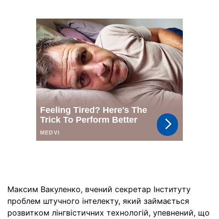
Максим Вакуленко, вчений секретар Інституту
проблем штучного інтелекту, який займається
розвитком лінгвістичних технологій, упевнений, що