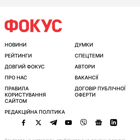
НОВИНИ
ДУМКИ
РЕЙТИНГИ
СПЕЦТЕМИ
ДОВГИЙ ФОКУС
АВТОРИ
ПРО НАС
ВАКАНСІЇ
ПРАВИЛА
ДОГОВІР ПУБЛІЧНОЇ
КОРИСТУВАННЯ
ОФЕРТИ
САЙТОМ
РЕДАКЦІЙНА ПОЛІТИКА