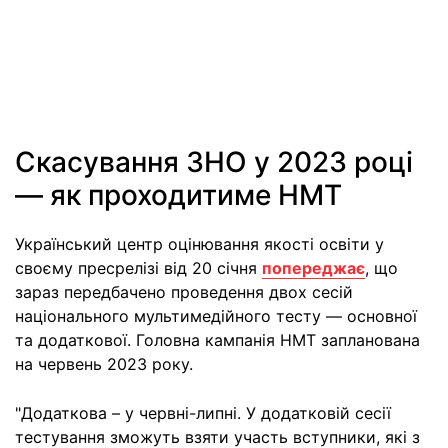
Скасування ЗНО у 2023 році
— як проходитиме НМТ
Український центр оцінювання якості освіти у
своєму пресрелізі від 20 січня
попереджає
, що
зараз передбачено проведення двох сесій
національного мультимедійного тесту — основної
та додаткової. Головна кампанія НМТ запланована
на червень 2023 року.
"Додаткова – у червні-липні. У додатковій сесії
тестування зможуть взяти участь вступники, які з