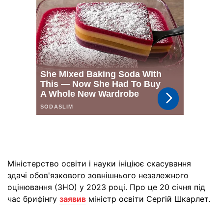
Міністерство освіти і науки ініціює скасування
здачі обов'язкового зовнішнього незалежного
оцінювання (ЗНО) у 2023 році. Про це 20 січня під
час брифінгу
заявив
міністр освіти Сергій Шкарлет.