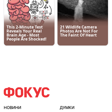
НОВИНИ
ДУМКИ