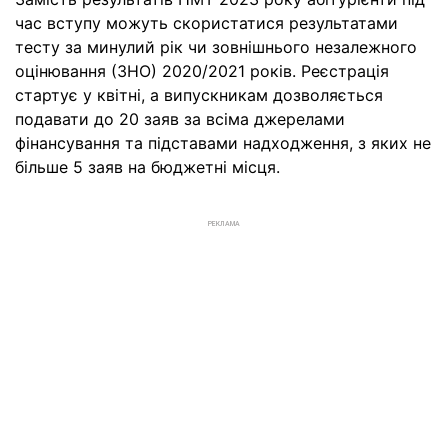
час вступу можуть скористатися результатами
тесту за минулий рік чи зовнішнього незалежного
оцінювання (ЗНО) 2020/2021 років. Реєстрація
стартує у квітні, а випускникам дозволяється
подавати до 20 заяв за всіма джерелами
фінансування та підставами надходження, з яких не
більше 5 заяв на бюджетні місця.
РЕКЛАМА