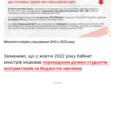
Міносвіта ініціює скасування ЗНО у 2023 році
Зазначимо, що у жовтні 2022 року Кабінет
міністрів ініціював
переведення деяких студентів-
контрактників на бюджетне навчання
.
РЕКЛАМА