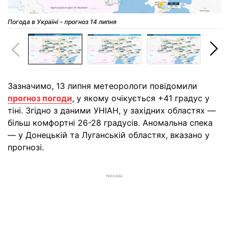
Погода в Україні - прогноз 14 липня
Зазначимо, 13 липня метеорологи повідомили
прогноз погоди
, у якому очікується +41 градус у
тіні. Згідно з даними УНІАН, у західних областях —
більш комфортні 26-28 градусів. Аномальна спека
— у Донецькій та Луганській областях, вказано у
прогнозі.
РЕКЛАМА