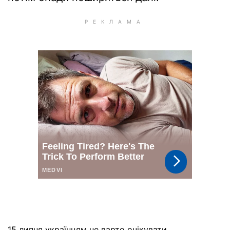
15 липня українцям не варто очікувати