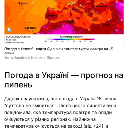
Погода в Україні - карта Діденко з температурою повітря на 15
липня
Фото: facebook Наталка Діденко
Погода в Україні — прогноз на
липень
Діденко зауважила, що погода в Україні 15 липня
"суттєво не зміниться". Після цього синоптикиня
повідомила, яка температура повітря та опади
очікуються у різних регіонах. Найнижча
температура очікується на заході (від +24), а