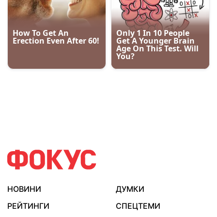
НОВИНИ
ДУМКИ
РЕЙТИНГИ
СПЕЦТЕМИ