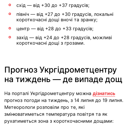
схід — від +30 до +37 градусів;
північ — від +27 до +30 градусів, локальні
короткочасні дощі вночі та зранку;
центр — від +28 до +33 градусів;
захід — від +24 до +28 градусів, можливі
короткочасні дощі з грозами.
Прогноз Укргідрометцентру
на тиждень — де випаде дощ
На порталі Укргідрометцентру можна
дізнатись
прогноз погоди на тиждень, з 14 липня до 19 липня.
Метеорологи розповіли про те, які
змінюватиметься температура повітря та як
рухатиметься зона з короткочасними дощами: