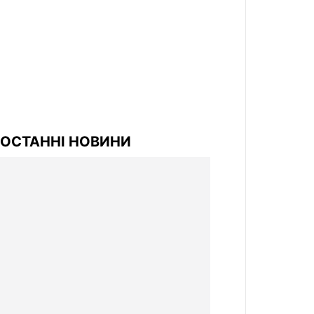
ОСТАННІ НОВИНИ