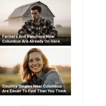
Farmers And Ranchers Near
Columbus Are Already On Here
Country Singles Near Columbus
Are Easier To Find Than You Think