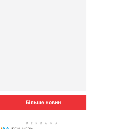
Більше новин