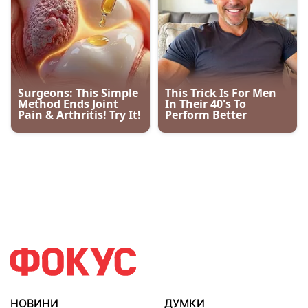
НОВИНИ
ДУМКИ