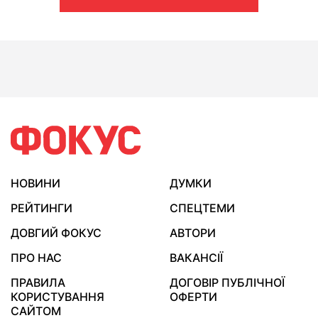
НОВИНИ
ДУМКИ
РЕЙТИНГИ
СПЕЦТЕМИ
ДОВГИЙ ФОКУС
АВТОРИ
ПРО НАС
ВАКАНСІЇ
ПРАВИЛА
ДОГОВІР ПУБЛІЧНОЇ
КОРИСТУВАННЯ
ОФЕРТИ
САЙТОМ