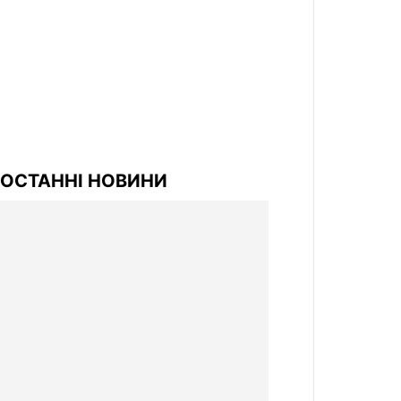
ОСТАННІ НОВИНИ