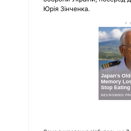
Юрія Зінченка.