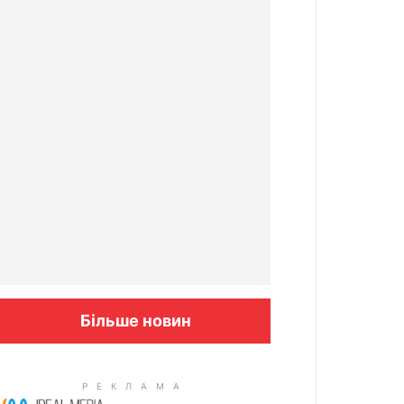
Більше новин