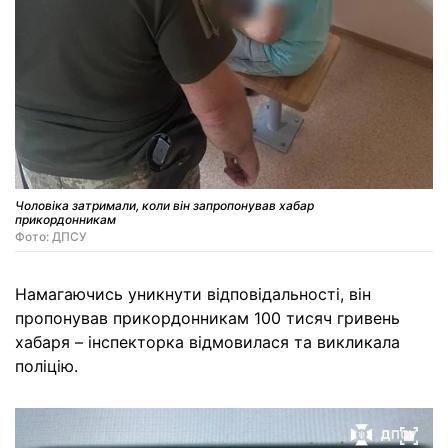
Чоловіка затримали, коли він запропонував хабар
прикордонникам
Фото: ДПСУ
Намагаючись уникнути відповідальності, він
пропонував прикордонникам 100 тисяч гривень
хабаря – інспекторка відмовилася та викликала
поліцію.