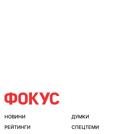
НОВИНИ
ДУМКИ
РЕЙТИНГИ
СПЕЦТЕМИ