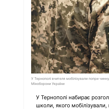
У Тернополі вчителя мобілізували попри чинну
Міноборони України
У Тернополі набирає розгол
школи, якого мобілізували,