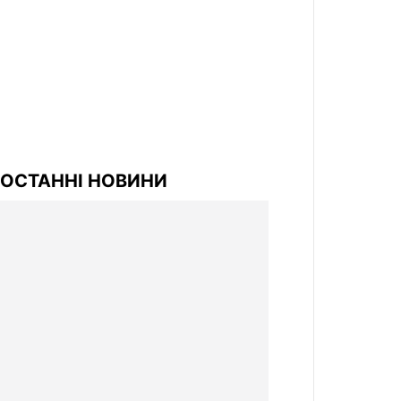
ОСТАННІ НОВИНИ