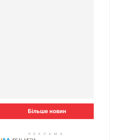
Більше новин