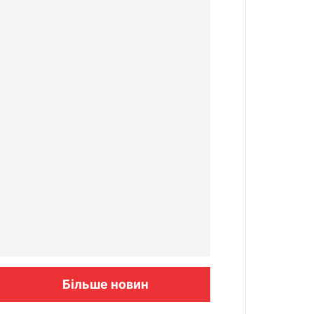
Більше новин