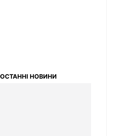
ОСТАННІ НОВИНИ