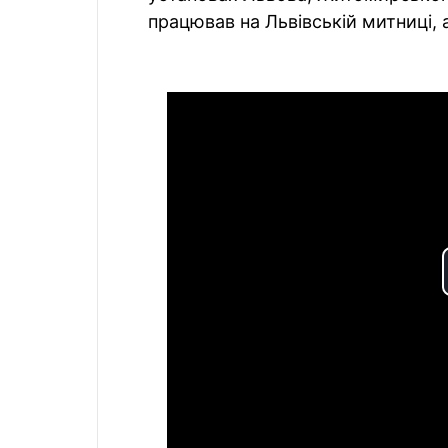
працював на Львівській митниці, 