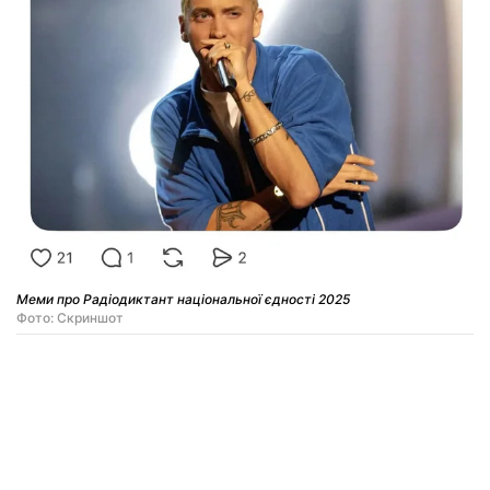
Меми про Радіодиктант національної єдності 2025
Фото: Скриншот