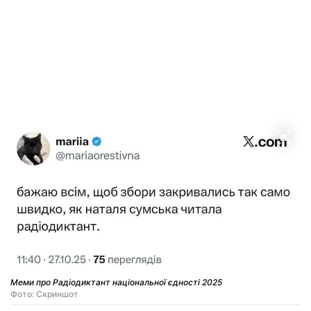
Меми про Радіодиктант національної єдності 2025
Фото: Скриншот