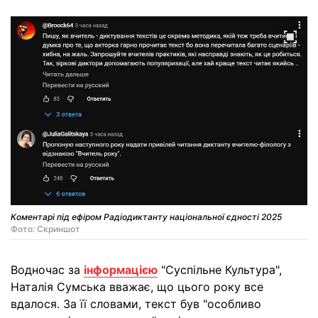
Коментарі під ефіром Радіодиктанту національної єдності 2025
Фото: Скриншот
Водночас за
інформацією
"Суспільне Культура",
Наталія Сумська вважає, що цього року все
вдалося. За її словами, текст був "особливо