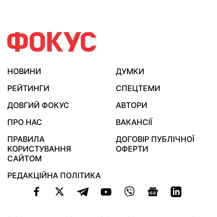
НОВИНИ
ДУМКИ
РЕЙТИНГИ
СПЕЦТЕМИ
ДОВГИЙ ФОКУС
АВТОРИ
ПРО НАС
ВАКАНСІЇ
ПРАВИЛА
ДОГОВІР ПУБЛІЧНОЇ
КОРИСТУВАННЯ
ОФЕРТИ
САЙТОМ
РЕДАКЦІЙНА ПОЛІТИКА