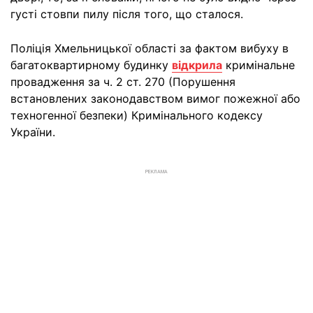
густі стовпи пилу після того, що сталося.
Поліція Хмельницької області за фактом вибуху в
багатоквартирному будинку
відкрила
кримінальне
провадження за ч. 2 ст. 270 (Порушення
встановлених законодавством вимог пожежної або
техногенної безпеки) Кримінального кодексу
України.
РЕКЛАМА