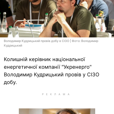
Володимир Кудрицький провів добу в СІЗО | Фото: Володимир
Кудрицький
Колишній керівник національної
енергетичної компанії "Укренерго"
Володимир Кудрицький провів у СІЗО
добу.