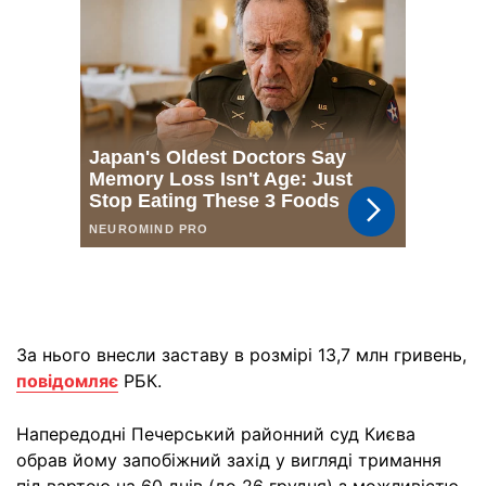
За нього внесли заставу в розмірі 13,7 млн гривень,
повідомляє
РБК.
Напередодні Печерський районний суд Києва
обрав йому запобіжний захід у вигляді тримання