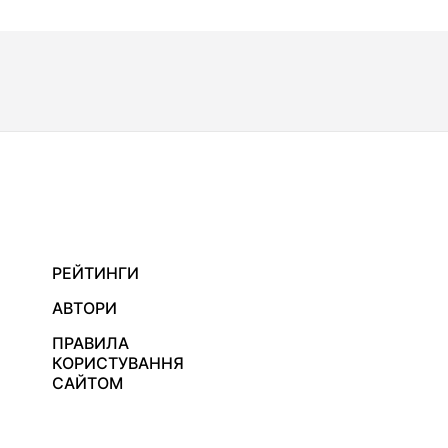
РЕЙТИНГИ
АВТОРИ
ПРАВИЛА
КОРИСТУВАННЯ
САЙТОМ