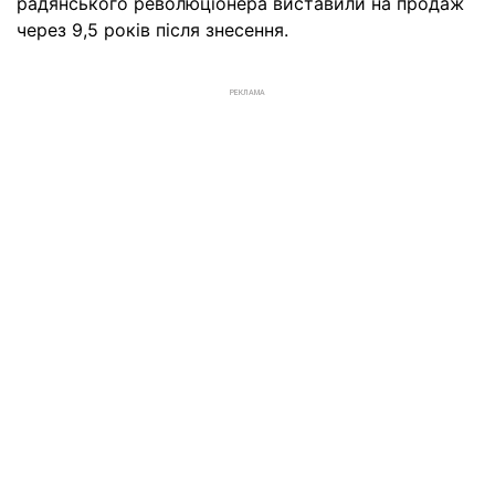
радянського революціонера виставили на продаж
через 9,5 років після знесення.
РЕКЛАМА