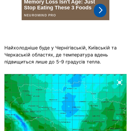
Найхолодніше буде у Чернігівській, Київській та
Черкаській областях, де температура вдень
підвищиться лише до 5-9 градусів тепла.