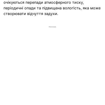
очікуються перепади атмосферного тиску,
періодичні опади та підвищена вологість, яка може
створювати відчуття задухи.
РЕКЛАМА