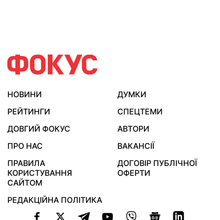
НОВИНИ
ДУМКИ
РЕЙТИНГИ
СПЕЦТЕМИ
ДОВГИЙ ФОКУС
АВТОРИ
ПРО НАС
ВАКАНСІЇ
ПРАВИЛА
ДОГОВІР ПУБЛІЧНОЇ
КОРИСТУВАННЯ
ОФЕРТИ
САЙТОМ
РЕДАКЦІЙНА ПОЛІТИКА