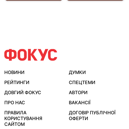
НОВИНИ
ДУМКИ
РЕЙТИНГИ
СПЕЦТЕМИ
ДОВГИЙ ФОКУС
АВТОРИ
ПРО НАС
ВАКАНСІЇ
ПРАВИЛА
ДОГОВІР ПУБЛІЧНОЇ
КОРИСТУВАННЯ
ОФЕРТИ
САЙТОМ