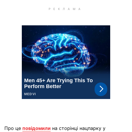
Про це
повідомили
на сторінці нацпарку у