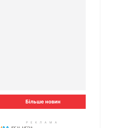
Більше новин