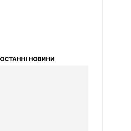
ОСТАННІ НОВИНИ