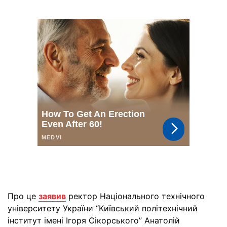
Про це
заявив
ректор Національного технічного
університету України “Київський політехнічний
інститут імені Ігоря Сікорського” Анатолій