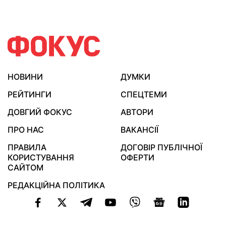
НОВИНИ
ДУМКИ
РЕЙТИНГИ
СПЕЦТЕМИ
ДОВГИЙ ФОКУС
АВТОРИ
ПРО НАС
ВАКАНСІЇ
ПРАВИЛА
ДОГОВІР ПУБЛІЧНОЇ
КОРИСТУВАННЯ
ОФЕРТИ
САЙТОМ
РЕДАКЦІЙНА ПОЛІТИКА