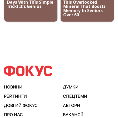
НОВИНИ
ДУМКИ
РЕЙТИНГИ
СПЕЦТЕМИ
ДОВГИЙ ФОКУС
АВТОРИ
ПРО НАС
ВАКАНСІЇ