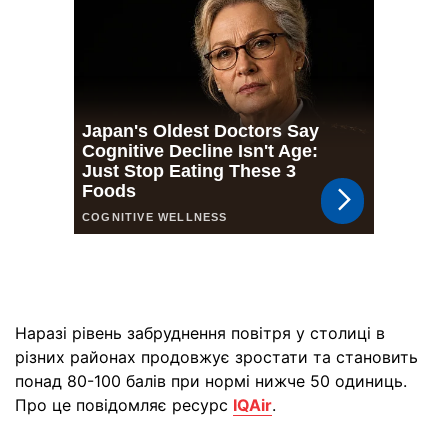
Наразі рівень забруднення повітря у столиці в
різних районах продовжує зростати та становить
понад 80-100 балів при нормі нижче 50 одиниць.
Про це повідомляє ресурс
IQAir
.