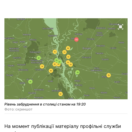
Рівень забруднення в столиці станом на 19:20
Фото: скриншот
На момент публікації матеріалу профільні служби