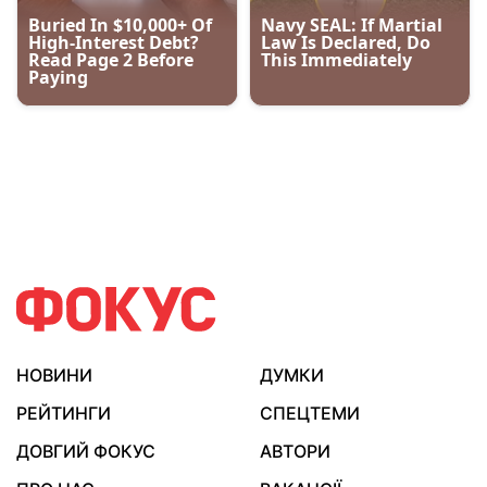
НОВИНИ
ДУМКИ
РЕЙТИНГИ
СПЕЦТЕМИ
ДОВГИЙ ФОКУС
АВТОРИ