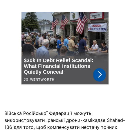
Війська Російської Федерації можуть
використовувати іранські дрони-камікадзе Shahed-
136 для того, щоб компенсувати нестачу точних