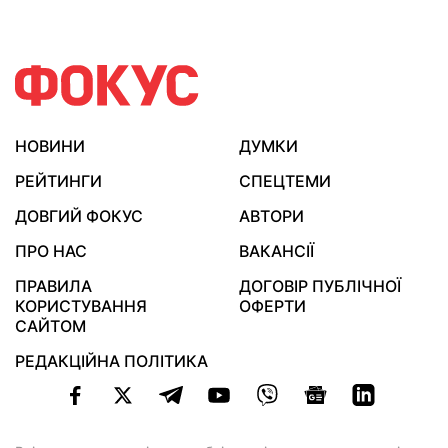
НОВИНИ
ДУМКИ
РЕЙТИНГИ
СПЕЦТЕМИ
ДОВГИЙ ФОКУС
АВТОРИ
ПРО НАС
ВАКАНСІЇ
ПРАВИЛА
ДОГОВІР ПУБЛІЧНОЇ
КОРИСТУВАННЯ
ОФЕРТИ
САЙТОМ
РЕДАКЦІЙНА ПОЛІТИКА