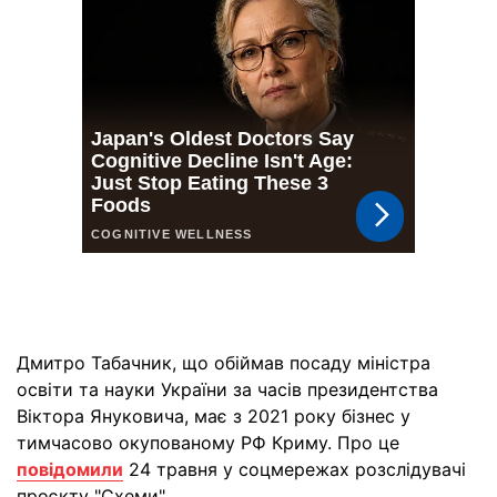
Дмитро Табачник, що обіймав посаду міністра
освіти та науки України за часів президентства
Віктора Януковича, має з 2021 року бізнес у
тимчасово окупованому РФ Криму. Про це
повідомили
24 травня у соцмережах розслідувачі
проєкту "Схеми".