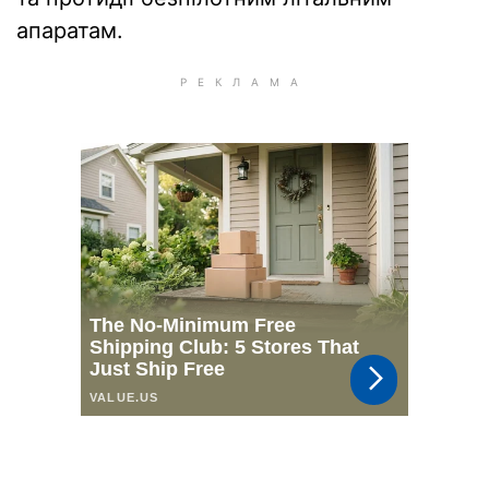
апаратам.