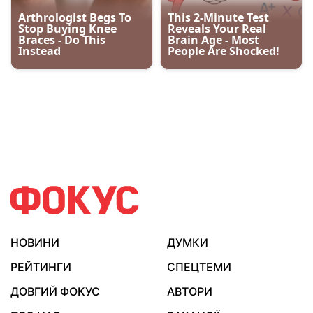
НОВИНИ
ДУМКИ
РЕЙТИНГИ
СПЕЦТЕМИ
ДОВГИЙ ФОКУС
АВТОРИ