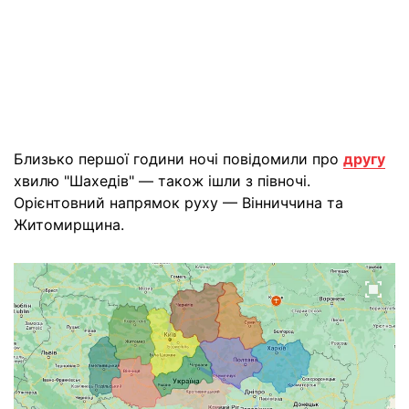
Близько першої години ночі повідомили про
другу
хвилю "Шахедів" — також ішли з півночі.
Орієнтовний напрямок руху — Вінниччина та
Житомирщина.