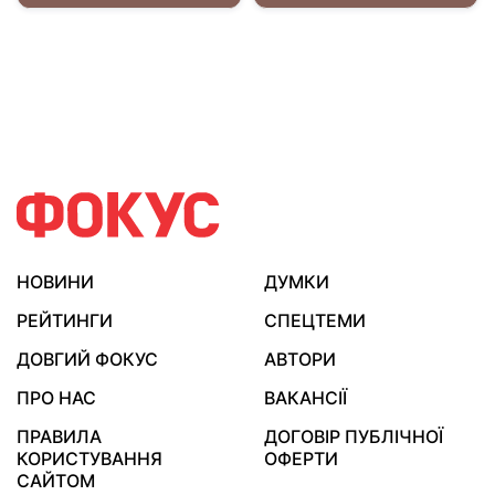
НОВИНИ
ДУМКИ
РЕЙТИНГИ
СПЕЦТЕМИ
ДОВГИЙ ФОКУС
АВТОРИ
ПРО НАС
ВАКАНСІЇ
ПРАВИЛА
ДОГОВІР ПУБЛІЧНОЇ
КОРИСТУВАННЯ
ОФЕРТИ
САЙТОМ