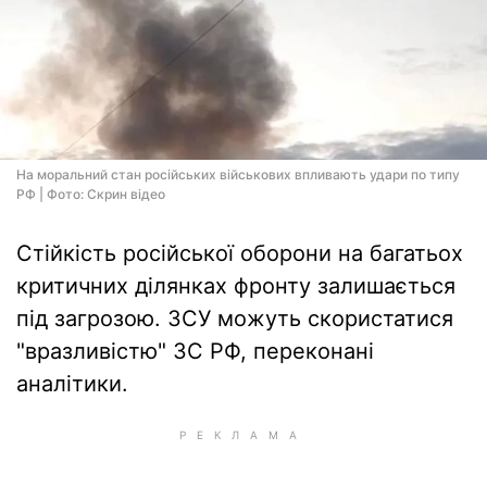
На моральний стан російських військових впливають удари по типу
РФ | Фото: Скрин відео
Стійкість російської оборони на багатьох
критичних ділянках фронту залишається
під загрозою. ЗСУ можуть скористатися
"вразливістю" ЗС РФ, переконані
аналітики.