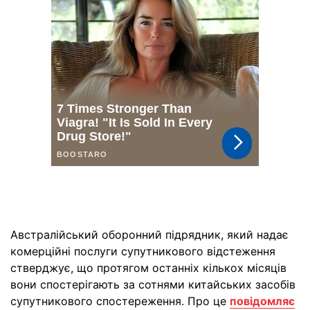
Австралійський оборонний підрядник, який надає
комерційні послуги супутникового відстеження
стверджує, що протягом останніх кількох місяців
вони спостерігають за сотнями китайських засобів
супутникового спостереження. Про це
повідомляє