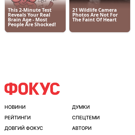
НОВИНИ
ДУМКИ
РЕЙТИНГИ
СПЕЦТЕМИ
ДОВГИЙ ФОКУС
АВТОРИ