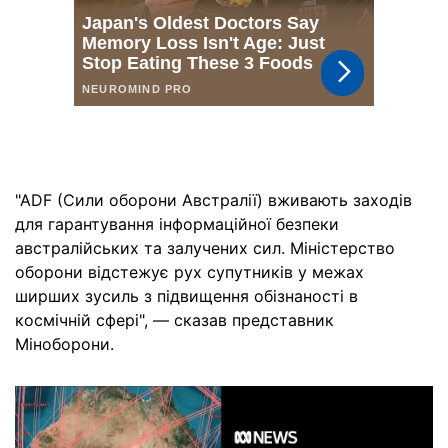
"ADF (Сили оборони Австралії) вживають заходів
для гарантування інформаційної безпеки
австралійських та залучених сил. Міністерство
оборони відстежує рух супутників у межах
ширших зусиль з підвищення обізнаності в
космічній сфері", — сказав представник
Міноборони.