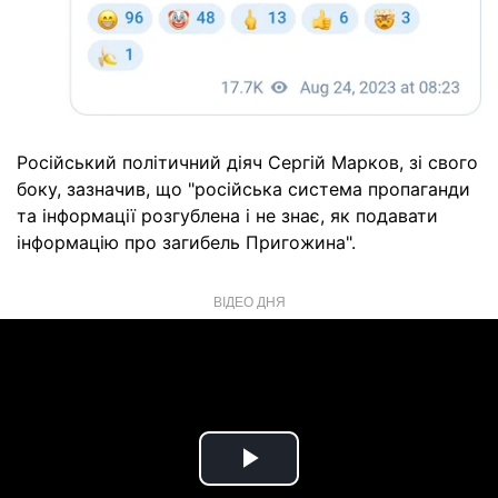
Російський політичний діяч Сергій Марков, зі свого
боку, зазначив, що "російська система пропаганди
та інформації розгублена і не знає, як подавати
інформацію про загибель Пригожина".
ВІДЕО ДНЯ
Play