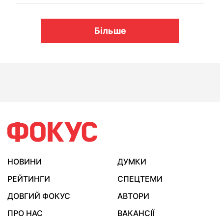
Більше
НОВИНИ
ДУМКИ
РЕЙТИНГИ
СПЕЦТЕМИ
ДОВГИЙ ФОКУС
АВТОРИ
ПРО НАС
ВАКАНСІЇ