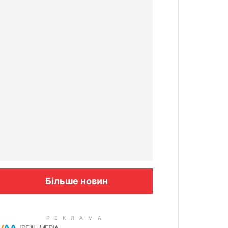
Більше новин