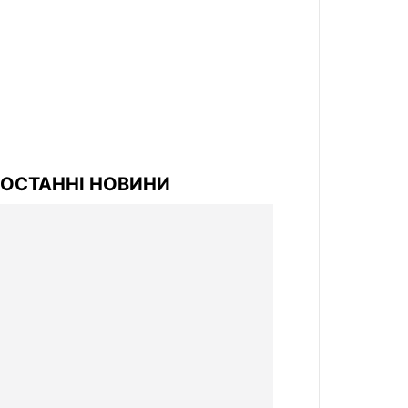
ОСТАННІ НОВИНИ