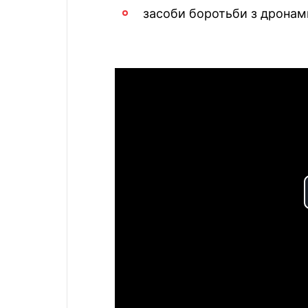
засоби боротьби з дронами