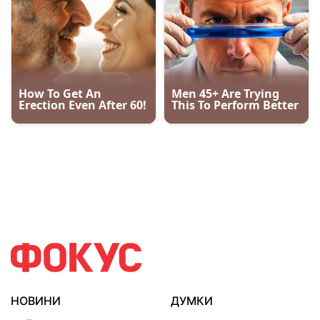
НОВИНИ
ДУМКИ