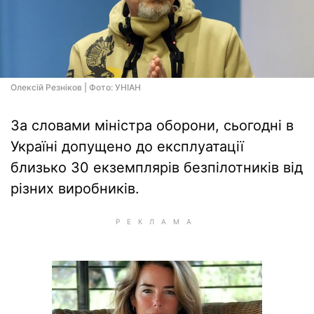
Олексій Резніков | Фото: УНІАН
За словами міністра оборони, сьогодні в
Україні допущено до експлуатації
близько 30 екземплярів безпілотників від
різних виробників.