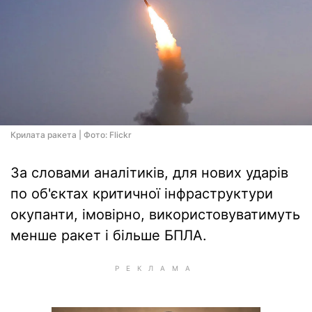
Крилата ракета | Фото: Flickr
За словами аналітиків, для нових ударів
по об'єктах критичної інфраструктури
окупанти, імовірно, використовуватимуть
менше ракет і більше БПЛА.