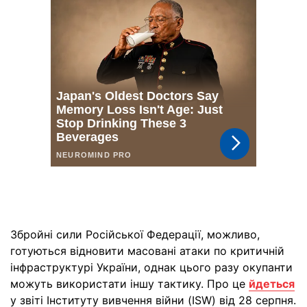
Збройні сили Російської Федерації, можливо,
готуються відновити масовані атаки по критичній
інфраструктурі України, однак цього разу окупанти
можуть використати іншу тактику. Про це
йдеться
у звіті Інституту вивчення війни (ISW) від 28 серпня.