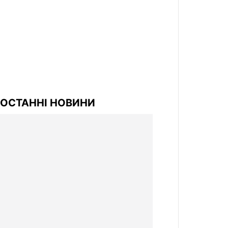
ОСТАННІ НОВИНИ