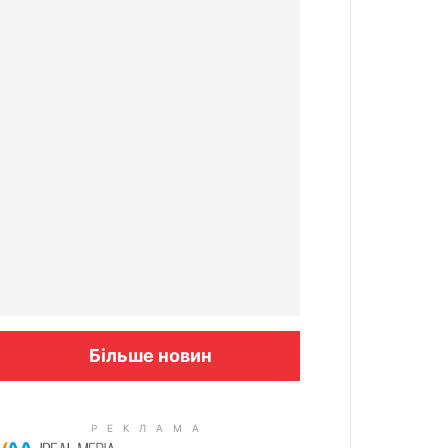
Більше новин