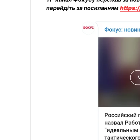
перейдіть за посиланням
https