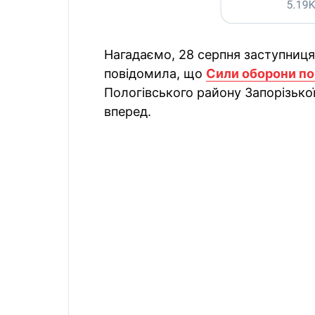
Нагадаємо, 28 серпня заступниця
повідомила, що
Сили оборони по
Пологівського району Запорізько
вперед.