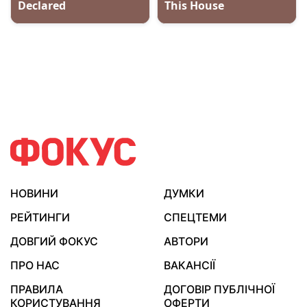
НОВИНИ
ДУМКИ
РЕЙТИНГИ
СПЕЦТЕМИ
ДОВГИЙ ФОКУС
АВТОРИ
ПРО НАС
ВАКАНСІЇ
ПРАВИЛА
ДОГОВІР ПУБЛІЧНОЇ
КОРИСТУВАННЯ
ОФЕРТИ