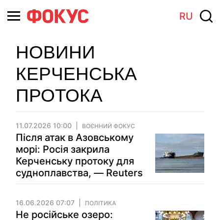
RU
НОВИНИ
КЕРЧЕНСЬКА
ПРОТОКА
11.07.2026 10:00
ВОЄННИЙ ФОКУС
Після атак в Азовському
морі: Росія закрила
Керченську протоку для
судноплавства, — Reuters
16.06.2026 07:07
ПОЛІТИКА
Не російське озеро: