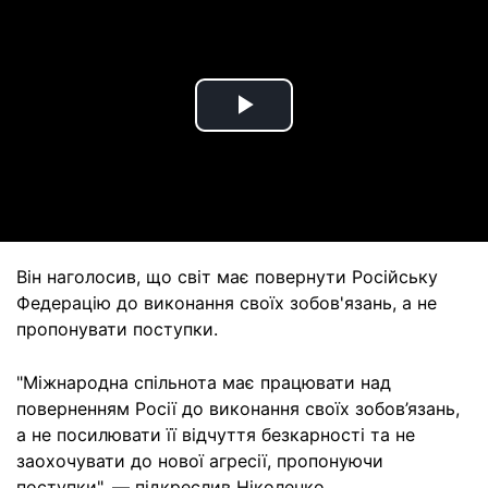
Play
Video
Він наголосив, що світ має повернути Російську
Федерацію до виконання своїх зобов'язань, а не
пропонувати поступки.
"Міжнародна спільнота має працювати над
поверненням Росії до виконання своїх зобов’язань,
а не посилювати її відчуття безкарності та не
заохочувати до нової агресії, пропонуючи
поступки", — підкреслив Ніколенко.