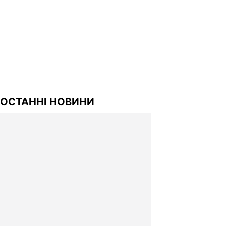
ОСТАННІ НОВИНИ