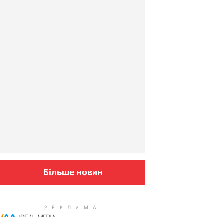
Більше новин